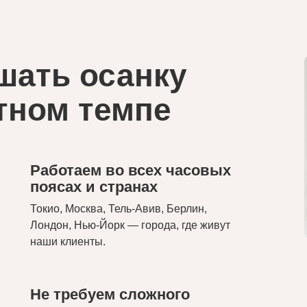
шать осанку
тном темпе
Работаем во всех часовых
поясах и странах
Токио, Москва, Тель-Авив, Берлин,
Лондон, Нью-Йорк — города, где живут
наши клиенты.
Не требуем сложного