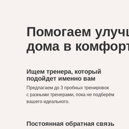
Помогаем улуч
дома в комфор
Ищем тренера, который
подойдет именно вам
Предлагаем до 3 пробных тренировок
с разными тренерами, пока не подберём
вашего идеального.
Постоянная обратная связь