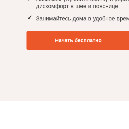
дискомфорт в шее и пояснице
✓
Занимайтесь дома в удобное вре
Начать бесплатно