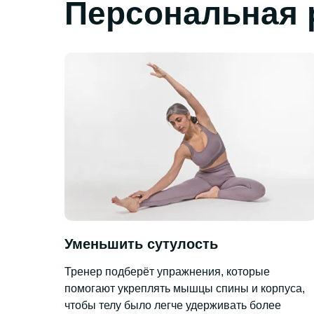
Персональная 
Уменьшить сутулость
Тренер подберёт упражнения, которые
помогают укреплять мышцы спины и корпуса,
чтобы телу было легче удерживать более