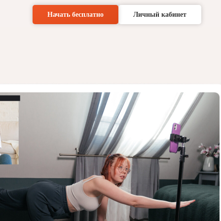
Начать бесплатно
Личный кабинет