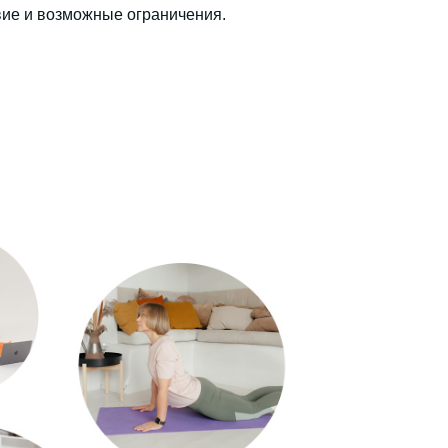
ие и возможные ограничения.