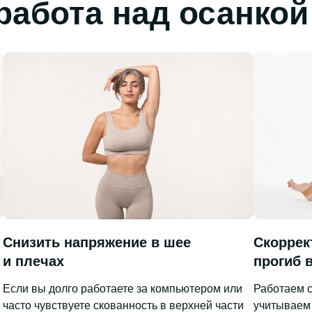
работа над осанкой
Снизить напряжение в шее
Скоррек
и плечах
прогиб 
Если вы долго работаете за компьютером или
Работаем с
часто чувствуете скованность в верхней части
учитываем 